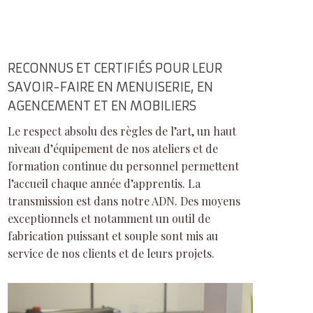
RECONNUS ET CERTIFIÉS POUR LEUR
SAVOIR-FAIRE EN MENUISERIE, EN
AGENCEMENT ET EN MOBILIERS
Le respect absolu des règles de l’art, un haut
niveau d’équipement de nos ateliers et de
formation continue du personnel permettent
l’accueil chaque année d’apprentis. La
transmission est dans notre ADN. Des moyens
exceptionnels et notamment un outil de
fabrication puissant et souple sont mis au
service de nos clients et de leurs projets.