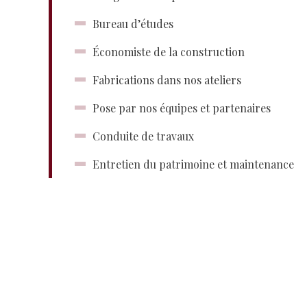
Bureau d’études
Économiste de la construction
Fabrications dans nos ateliers
Pose par nos équipes et partenaires
Conduite de travaux
Entretien du patrimoine et maintenance