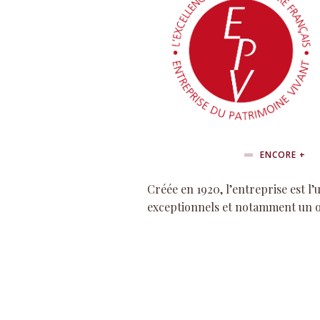
ENCORE +
Créée en 1920, l’entreprise est 
exceptionnels et notamment un ou