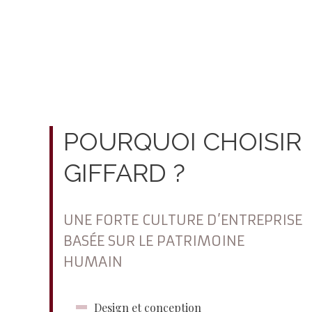
POURQUOI CHOISIR
GIFFARD ?
UNE FORTE CULTURE D’ENTREPRISE
BASÉE SUR LE PATRIMOINE
HUMAIN
Design et conception