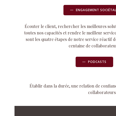
ENGAGEMENT SOCIÉTA
Écouter le client, rechercher les meilleures solu
toutes nos capacités et rendre le meilleur service
sont les quatre étapes de notre service réactif 
centaine de collaborateu
PODCASTS
Établir dans la durée, une relation de confian
collaborateurs 