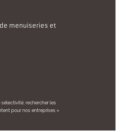
n de menuiseries et
sélectivité, rechercher les
entent pour nos entreprises »