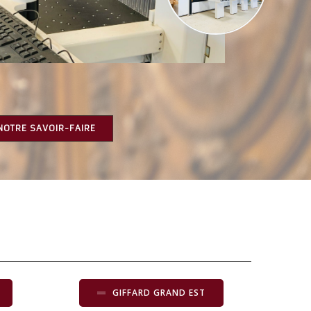
NOTRE SAVOIR-FAIRE
GIFFARD GRAND EST