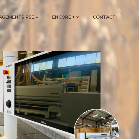
AGEMENTS RSE
ENCORE +
CONTACT