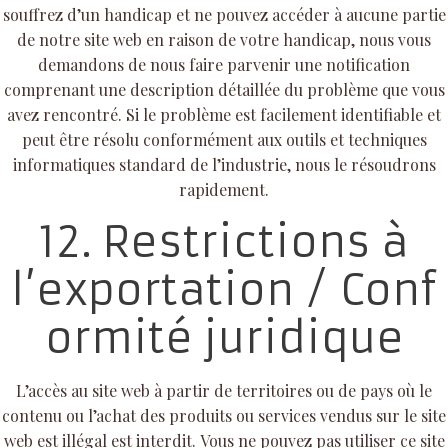
souffrez d’un handicap et ne pouvez accéder à aucune partie
de notre site web en raison de votre handicap, nous vous
demandons de nous faire parvenir une notification
comprenant une description détaillée du problème que vous
avez rencontré. Si le problème est facilement identifiable et
peut être résolu conformément aux outils et techniques
informatiques standard de l’industrie, nous le résoudrons
rapidement.
12. Restrictions à
l’exportation / Conf
ormité juridique
L’accès au site web à partir de territoires ou de pays où le
contenu ou l’achat des produits ou services vendus sur le site
web est illégal est interdit. Vous ne pouvez pas utiliser ce site