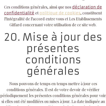
Ces conditions générales, ainsi que nos
déclaration de
et
, constituent
confidentialité
politique de cookies
l’intégralité de l’accord entre vous et Les Etablissements
Giffard concernant votre utilisation de ce site web.
20. Mise à jour des
présentes
conditions
générales
Nous pouvons de temps en temps mettre à jour ces
conditions générales. Il est de votre devoir de vérifier
périodiquement les présentes conditions générales pour voir
si elles ont été modifiées ou mises à jour. La date indiquée au