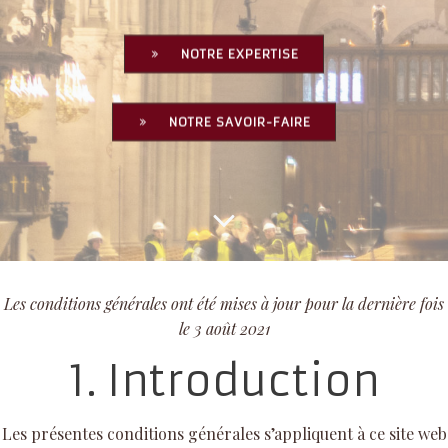
NOTRE EXPERTISE
NOTRE SAVOIR-FAIRE
Les conditions générales ont été mises à jour pour la dernière fois
le 3 août 2021
1. Introduction
Les présentes conditions générales s’appliquent à ce site web