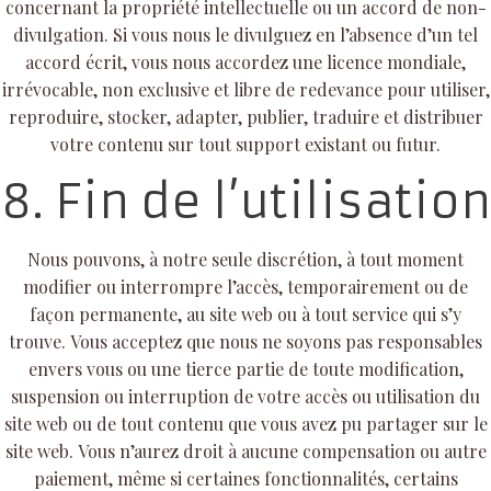
concernant la propriété intellectuelle ou un accord de non-
divulgation. Si vous nous le divulguez en l’absence d’un tel
accord écrit, vous nous accordez une licence mondiale,
irrévocable, non exclusive et libre de redevance pour utiliser,
reproduire, stocker, adapter, publier, traduire et distribuer
votre contenu sur tout support existant ou futur.
8. Fin de l’utilisation
Nous pouvons, à notre seule discrétion, à tout moment
modifier ou interrompre l’accès, temporairement ou de
façon permanente, au site web ou à tout service qui s’y
trouve. Vous acceptez que nous ne soyons pas responsables
envers vous ou une tierce partie de toute modification,
suspension ou interruption de votre accès ou utilisation du
site web ou de tout contenu que vous avez pu partager sur le
site web. Vous n’aurez droit à aucune compensation ou autre
paiement, même si certaines fonctionnalités, certains