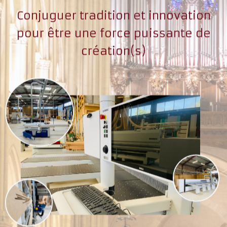
Conjuguer tradition et innovation
pour être une force puissante de
création(s)