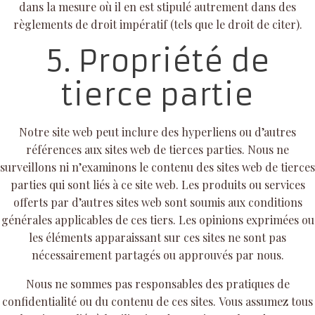
dans la mesure où il en est stipulé autrement dans des
règlements de droit impératif (tels que le droit de citer).
5. Propriété de
tierce partie
Notre site web peut inclure des hyperliens ou d’autres
références aux sites web de tierces parties. Nous ne
surveillons ni n’examinons le contenu des sites web de tierces
parties qui sont liés à ce site web. Les produits ou services
offerts par d’autres sites web sont soumis aux conditions
générales applicables de ces tiers. Les opinions exprimées ou
les éléments apparaissant sur ces sites ne sont pas
nécessairement partagés ou approuvés par nous.
Nous ne sommes pas responsables des pratiques de
confidentialité ou du contenu de ces sites. Vous assumez tous