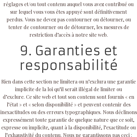
réglages et/ou tout contenu auquel vous avez contribué ou
sur lequel vous vous êtes appuyé sont définitivement
perdus. Vous ne devez pas contourner ou détourner, ou
tenter de contourner ou de détourner, les mesures de
restriction d’accès à notre site web.
9. Garanties et
responsabilité
Rien dans cette section ne limitera ou n’exclura une garantie
implicite de la loi qu’il serait illégal de limiter ou
d’exclure. Ce site web et tout son contenu sont fournis « en
l’état » et « selon disponibilité » et peuvent contenir des
inexactitudes ou des erreurs typographiques. Nous déclinons
expressément toute garantie de quelque nature que ce soit,
expresse ou implicite, quant à la disponibilité, l’exactitude ou
l’exhaustivité du contenu. Nous ne garantissons pas ceci :